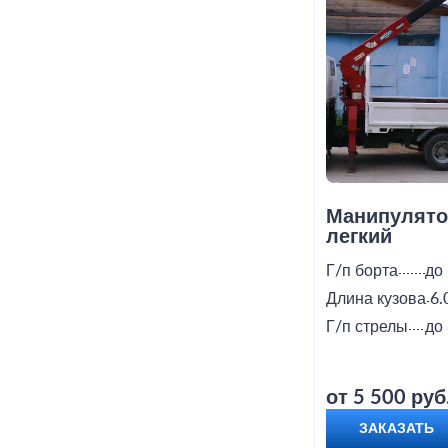
Манипулято
легкий
Г/п борта
до 
Длина кузова
6.
Г/п стрелы
до 
от 5 500 руб
ЗАКАЗАТЬ