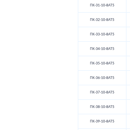
ПК-31-10-8АТ5
ПК-32-10-8АТ5
ПК-33-10-8АТ5
ПК-34-10-8АТ5
ПК-35-10-8АТ5
ПК-36-10-8АТ5
ПК-37-10-8АТ5
ПК-38-10-8АТ5
ПК-39-10-8АТ5