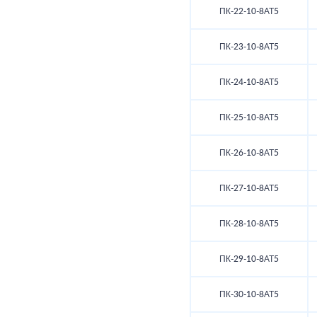
ПК-22-10-8АТ5
ПК-23-10-8АТ5
ПК-24-10-8АТ5
ПК-25-10-8АТ5
ПК-26-10-8АТ5
ПК-27-10-8АТ5
ПК-28-10-8АТ5
ПК-29-10-8АТ5
ПК-30-10-8АТ5