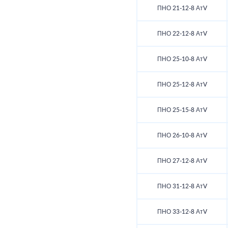
ПНО 21-12-8 АтV
ПНО 22-12-8 АтV
ПНО 25-10-8 АтV
ПНО 25-12-8 АтV
ПНО 25-15-8 АтV
ПНО 26-10-8 АтV
ПНО 27-12-8 АтV
ПНО 31-12-8 АтV
ПНО 33-12-8 АтV