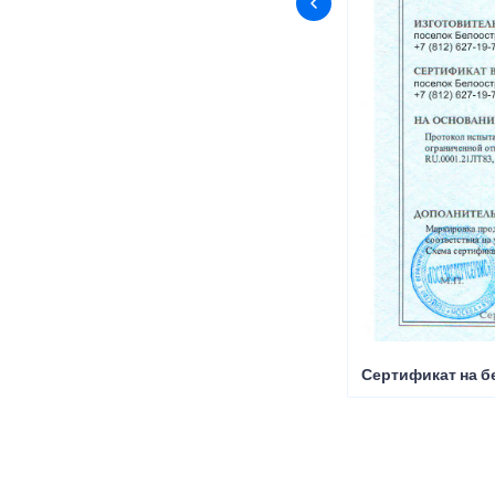
Сертификат на б