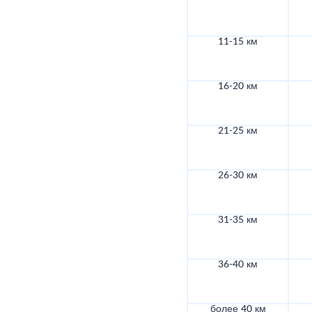
11-15 км
16-20 км
21-25 км
26-30 км
31-35 км
36-40 км
более 40 км