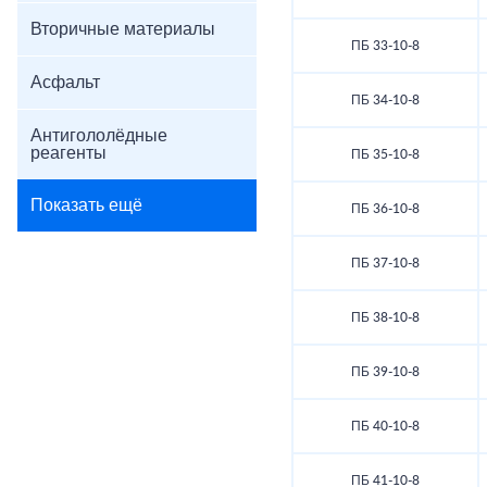
Вторичные материалы
ПБ 33-10-8
Асфальт
ПБ 34-10-8
Антигололёдные
реагенты
ПБ 35-10-8
Показать ещё
ПБ 36-10-8
ПБ 37-10-8
ПБ 38-10-8
ПБ 39-10-8
ПБ 40-10-8
ПБ 41-10-8