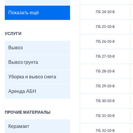
ПБ 24-10-8
Показать ещё
ПБ 25-10-8
УСЛУГИ
ПБ 26-10-8
Вывоз
ПБ 27-10-8
Вывоз грунта
ПБ 28-10-8
Уборка и вывоз снега
ПБ 29-10-8
Аренда АБН
ПБ 30-10-8
ПРОЧИЕ МАТЕРИАЛЫ
ПБ 31-10-8
Керамзит
ПБ 32-10-8