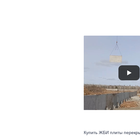
Купить ЖБИ плиты перекры