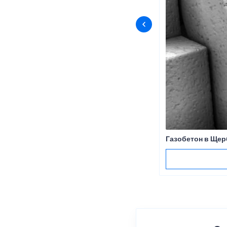
Газобетон в Щер