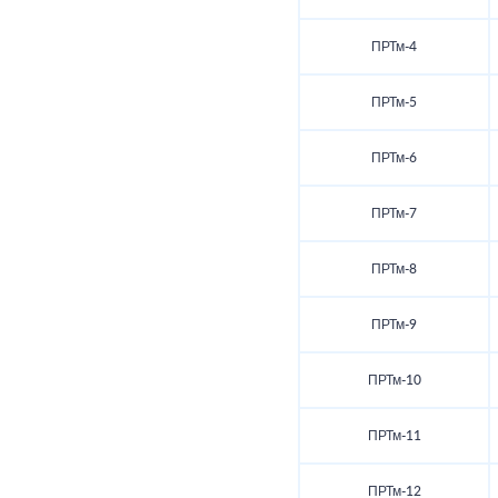
ПРТм-4
ПРТм-5
ПРТм-6
ПРТм-7
ПРТм-8
ПРТм-9
ПРТм-10
ПРТм-11
ПРТм-12