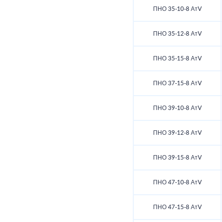
ПНО 35-10-8 АтV
ПНО 35-12-8 АтV
ПНО 35-15-8 АтV
ПНО 37-15-8 АтV
ПНО 39-10-8 АтV
ПНО 39-12-8 АтV
ПНО 39-15-8 АтV
ПНО 47-10-8 АтV
ПНО 47-15-8 АтV