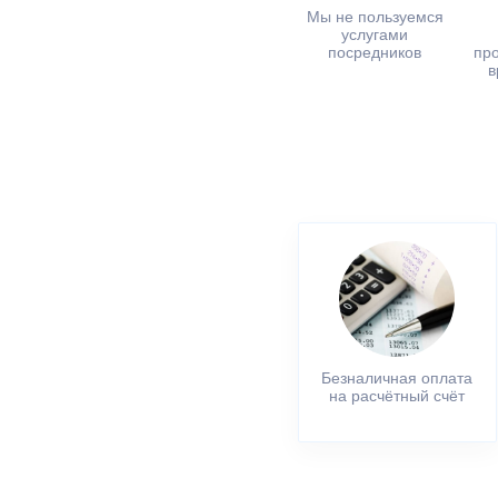
Мы не пользуемся
услугами
посредников
пр
в
Безналичная оплата
на расчётный счёт