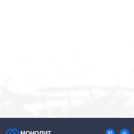
МОНОЛИТ