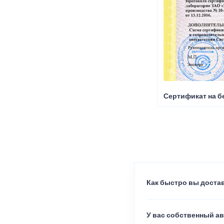
Сертификат на б
Как быстро вы достав
У вас собственный а