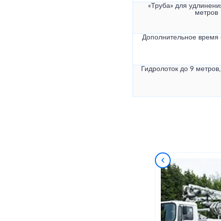
«Труба» для удлинени
метров
Дополнительное время
Гидролоток до 9 метров,