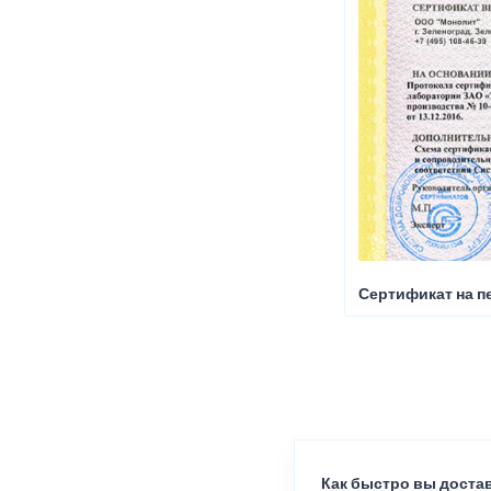
Сертификат на пе
Как быстро вы достав