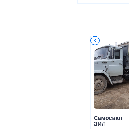
Самосвал
ЗИЛ