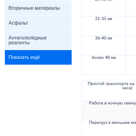
Вторичные материалы
31-35 км
Асфальт
Антигололёдные
36-40 км
реагенты
Показать ещё
более 40 км
Простой транспорта на в
часа)
Работа в ночную смену 
Перегруз в меньшие ма