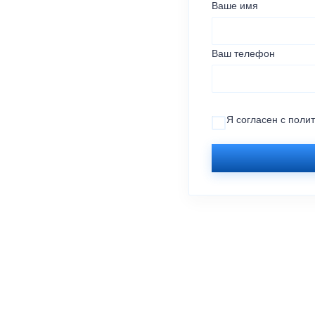
Ваше имя
Ваш телефон
Я согласен с
поли