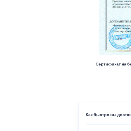
Сертификат на б
Как быстро вы достав