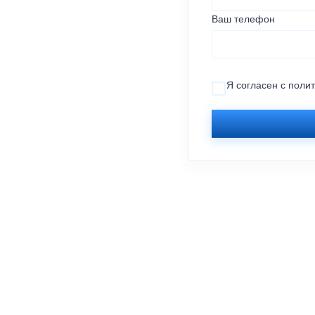
Ваш телефон
Я согласен с
поли