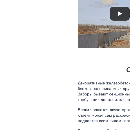
Декоративные железобетон
блоков, навешиваемых друг
Заборы бывают секционным
требующих дополнительно
Блоки являются двухсторо
клиент может сам раскрас
поддается всем видам окр