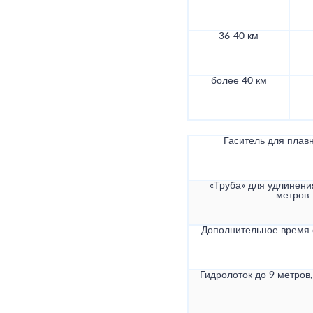
36-40 км
более 40 км
Гаситель для плав
«Труба» для удлинени
метров
Дополнительное время
Гидролоток до 9 метров,