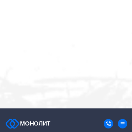
МОНОЛИТ