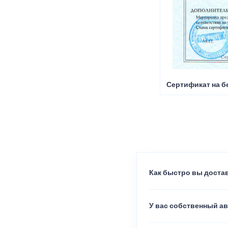
Сертификат на б
Как быстро вы достав
У вас собственный а