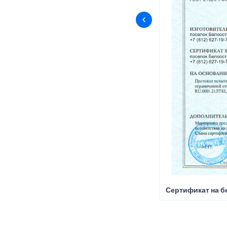
Сертификат на б