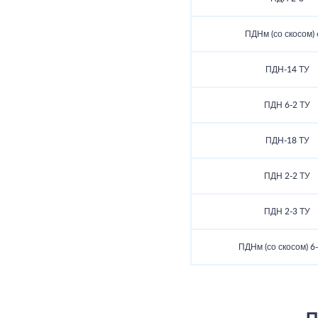
ПДНм (со скосом) 
ПДН-14 ТУ
ПДН 6-2 ТУ
ПДН-18 ТУ
ПДН 2-2 ТУ
ПДН 2-3 ТУ
ПДНм (со скосом) 6