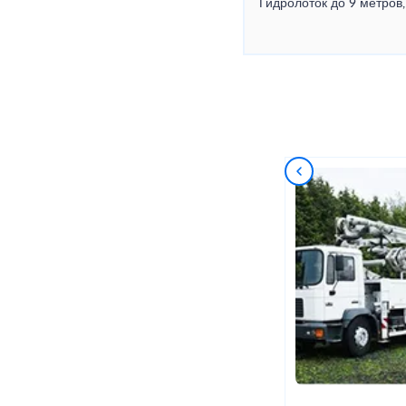
Гидролоток до 9 метров,