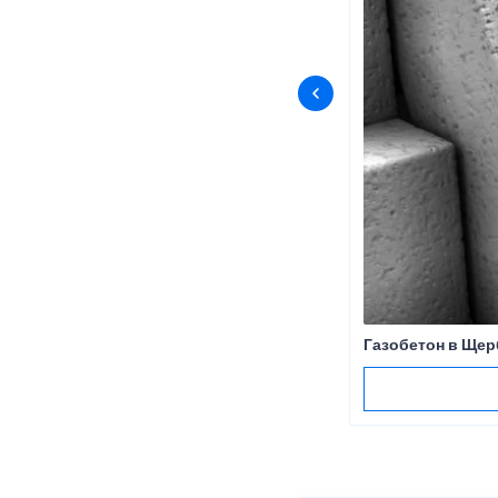
Газобетон в Щер