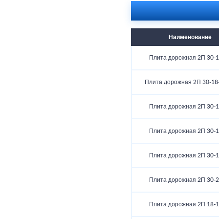
Наименование
Плита дорожная 2П 30-1
Плита дорожная 2П 30-18
Плита дорожная 2П 30-1
Плита дорожная 2П 30-1
Плита дорожная 2П 30-1
Плита дорожная 2П 30-2
Плита дорожная 2П 18-1