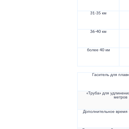
31-35 км
36-40 км
более 40 км
Гаситель для плав
«Труба» для удлинени
метров
Дополнительное время