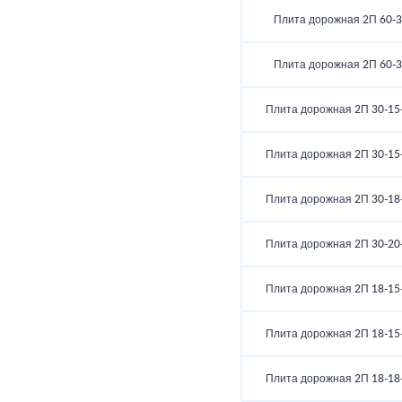
Плита дорожная 2П 60-3
Плита дорожная 2П 60-3
Плита дорожная 2П 30-15
Плита дорожная 2П 30-15
Плита дорожная 2П 30-18
Плита дорожная 2П 30-20
Плита дорожная 2П 18-15
Плита дорожная 2П 18-15
Плита дорожная 2П 18-18