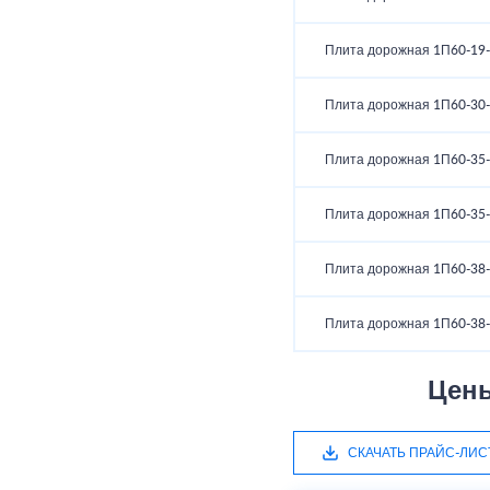
Плита дорожная 1П60-19-
Плита дорожная 1П60-30-
Плита дорожная 1П60-35-
Плита дорожная 1П60-35-
Плита дорожная 1П60-38-
Плита дорожная 1П60-38-
Цены
СКАЧАТЬ ПРАЙС-ЛИС