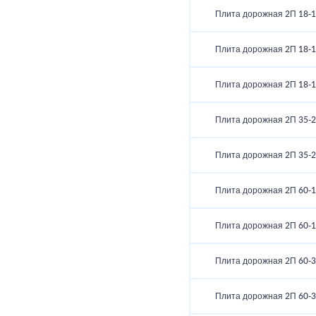
Плита дорожная 2П 18-1
Плита дорожная 2П 18-1
Плита дорожная 2П 18-1
Плита дорожная 2П 35-2
Плита дорожная 2П 35-2
Плита дорожная 2П 60-1
Плита дорожная 2П 60-1
Плита дорожная 2П 60-3
Плита дорожная 2П 60-3