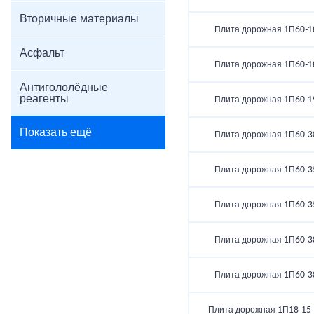
Вторичные материалы
Плита дорожная 1П60-1
Асфальт
Плита дорожная 1П60-1
Антигололёдные
реагенты
Плита дорожная 1П60-1
Показать ещё
Плита дорожная 1П60-3
Плита дорожная 1П60-3
Плита дорожная 1П60-3
Плита дорожная 1П60-3
Плита дорожная 1П60-3
Плита дорожная 1П18-15-