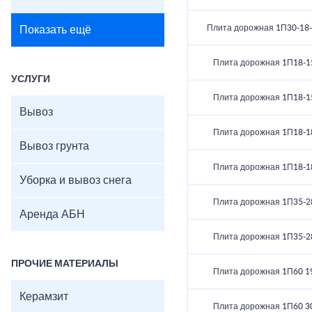
Плита дорожная 1П30-18-
Показать ещё
Плита дорожная 1П18-1
УСЛУГИ
Плита дорожная 1П18-1
Вывоз
Плита дорожная 1П18-1
Вывоз грунта
Плита дорожная 1П18-1
Уборка и вывоз снега
Плита дорожная 1П35-2
Аренда АБН
Плита дорожная 1П35-2
ПРОЧИЕ МАТЕРИАЛЫ
Плита дорожная 1П60 1
Керамзит
Плита дорожная 1П60 3