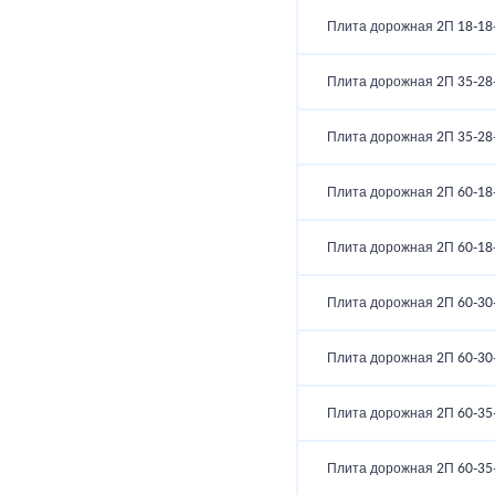
Плита дорожная 2П 18-18
Плита дорожная 2П 35-28
Плита дорожная 2П 35-28
Плита дорожная 2П 60-18
Плита дорожная 2П 60-18
Плита дорожная 2П 60-30
Плита дорожная 2П 60-30
Плита дорожная 2П 60-35
Плита дорожная 2П 60-35