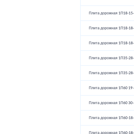
Плита дорожная 1П18-15-
Плита дорожная 1П18-18-
Плита дорожная 1П18-18-
Плита дорожная 1П35-28-
Плита дорожная 1П35-28-
Плита дорожная 1П60 19-
Плита дорожная 1П60 30-
Плита дорожная 1П60-18-
Плита дорожная 1П60-18-