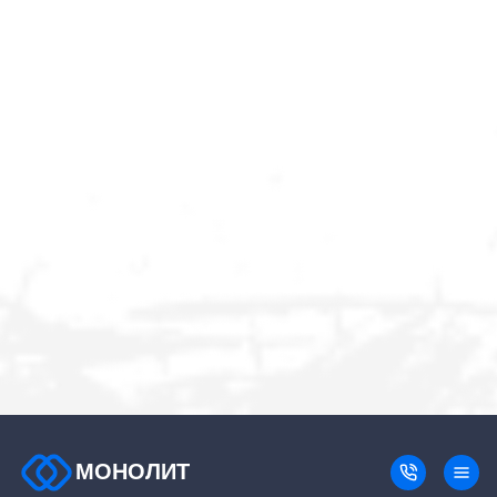
МОНОЛИТ