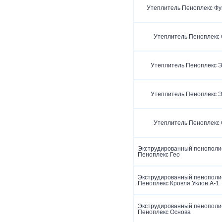
Утеплитель Пеноплекс Ф
Утеплитель Пеноплекс
Утеплитель Пеноплекс 
Утеплитель Пеноплекс 
Утеплитель Пеноплекс
Экструдированный пенополи
Пеноплекс Гео
Экструдированный пенополи
Пеноплекс Кровля Уклон А-1
Экструдированный пенополи
Пеноплекс Основа