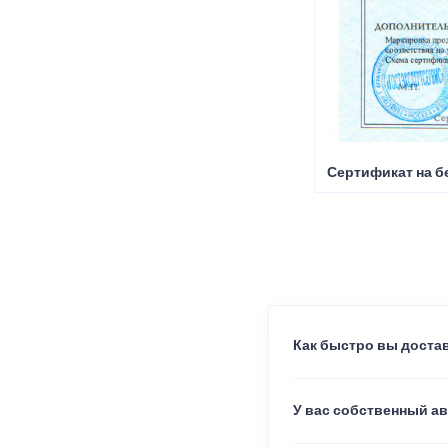
Сертификат на б
Как быстро вы достав
У вас собственный а