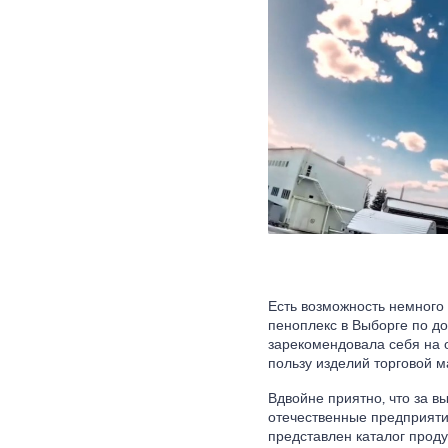
Есть возможность немного 
пеноплекс в Выборге по д
зарекомендовала себя на 
пользу изделий торговой м
Вдвойне приятно, что за в
отечественные предприяти
представлен каталог прод