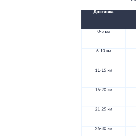
Доставка
0-5 км
6-10 км
11-15 км
16-20 км
21-25 км
26-30 км