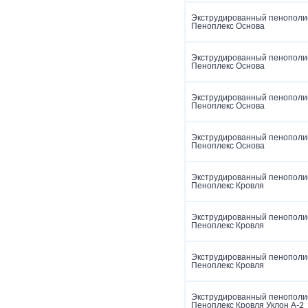
Экструдированный пенополи
Пеноплекс Основа
Экструдированный пенополи
Пеноплекс Основа
Экструдированный пенополи
Пеноплекс Основа
Экструдированный пенополи
Пеноплекс Основа
Экструдированный пенополи
Пеноплекс Кровля
Экструдированный пенополи
Пеноплекс Кровля
Экструдированный пенополи
Пеноплекс Кровля
Экструдированный пенополи
Пеноплекс Кровля Уклон А-2