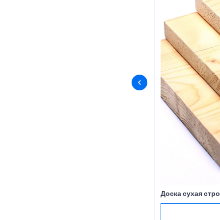
Доска сухая стр