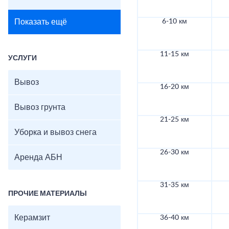
Показать ещё
6-10 км
11-15 км
УСЛУГИ
Вывоз
16-20 км
Вывоз грунта
21-25 км
Уборка и вывоз снега
26-30 км
Аренда АБН
31-35 км
ПРОЧИЕ МАТЕРИАЛЫ
Керамзит
36-40 км