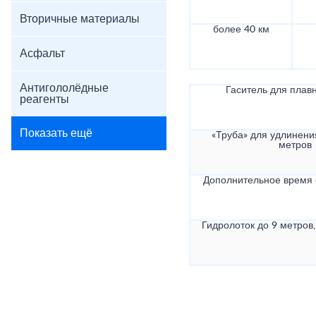
Вторичные материалы
более 40 км
Асфальт
Антигололёдные
Гаситель для плав
реагенты
Показать ещё
«Труба» для удлинени
метров
Дополнительное время
Гидролоток до 9 метров,