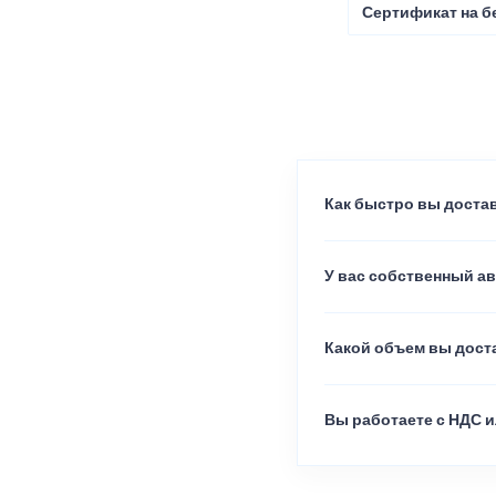
Сертификат на б
Как быстро вы достав
У вас собственный а
Какой объем вы доста
Вы работаете с НДС и