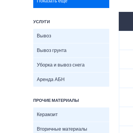
Показать ещё
УСЛУГИ
Вывоз
Вывоз грунта
Уборка и вывоз снега
Аренда АБН
ПРОЧИЕ МАТЕРИАЛЫ
Керамзит
Вторичные материалы