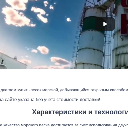
длагаем купить песок морской, добывающийся открытым способом 
а сайте указана без учета стоимости доставки!
Характеристики и технолог
е качество морского песка достигается за счет использования дву