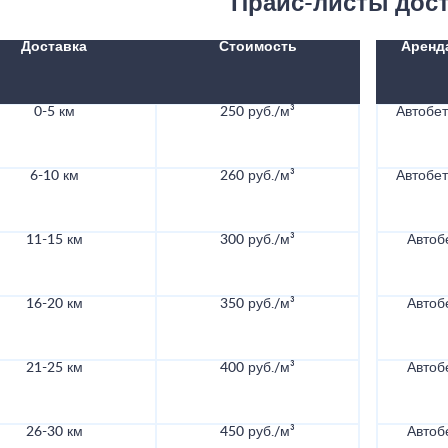
Прайс-листы дос
Доставка
Стоимость
Аренд
0-5 км
250 руб./м³
Автобе
6-10 км
260 руб./м³
Автобе
11-15 км
300 руб./м³
Автоб
16-20 км
350 руб./м³
Автоб
21-25 км
400 руб./м³
Автоб
26-30 км
450 руб./м³
Автоб