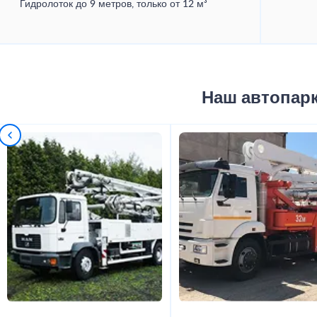
Гидролоток до 9 метров, только от 12 м³
Наш автопар