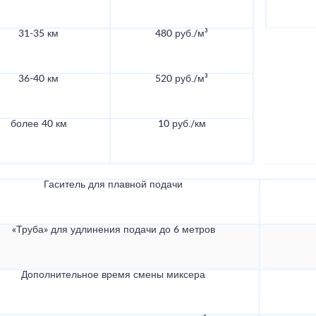
31-35 км
480 руб./м³
36-40 км
520 руб./м³
более 40 км
10 руб./км
Гаситель для плавной подачи
«Труба» для удлинения подачи до 6 метров
Дополнительное время смены миксера