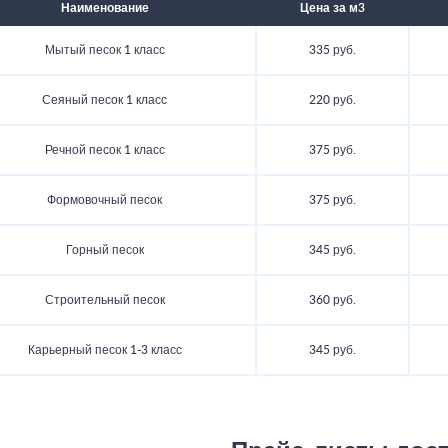
Наименование
Цена за м3
Мытый песок 1 класс
335 руб.
Сеяный песок 1 класс
220 руб.
Речной песок 1 класс
375 руб.
Формовочный песок
375 руб.
Горный песок
345 руб.
Строительный песок
360 руб.
Карьерный песок 1-3 класс
345 руб.