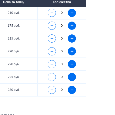
Цена за тонну
Количество
210 руб.
175 руб.
215 руб.
220 руб.
220 руб.
225 руб.
230 руб.