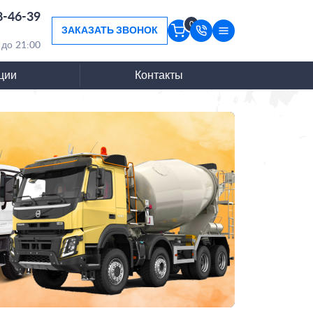
8-46-39
0
ЗАКАЗАТЬ ЗВОНОК
 до 21:00
ции
Контакты