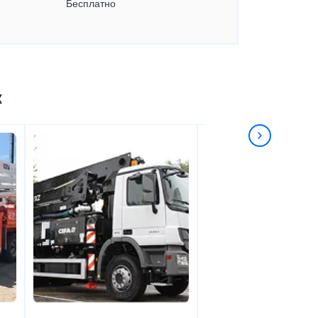
Бесплатно
к