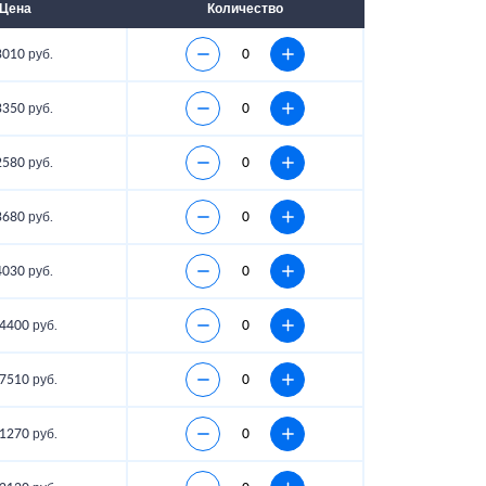
Цена
Количество
3010 руб.
3350 руб.
2580 руб.
3680 руб.
4030 руб.
4400 руб.
7510 руб.
1270 руб.