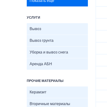
Показать ещё
УСЛУГИ
Вывоз
Вывоз грунта
Уборка и вывоз снега
Аренда АБН
ПРОЧИЕ МАТЕРИАЛЫ
Керамзит
Вторичные материалы