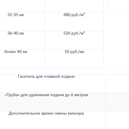
31-35 км
480 руб./м³
36-40 км
520 руб./м³
более 40 км
10 руб./км
Гаситель для плавной подачи
«Труба» для удлинения подачи до 6 метров
Дополнительное время смены миксера