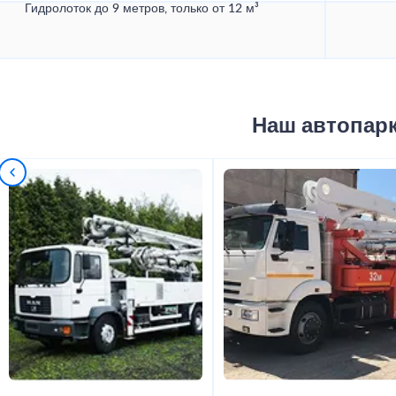
Гидролоток до 9 метров, только от 12 м³
Наш автопар