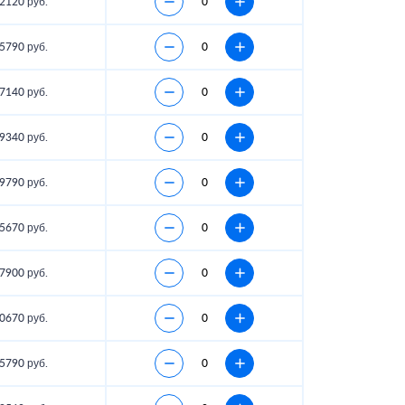
2120 руб.
5790 руб.
7140 руб.
9340 руб.
9790 руб.
5670 руб.
7900 руб.
0670 руб.
5790 руб.