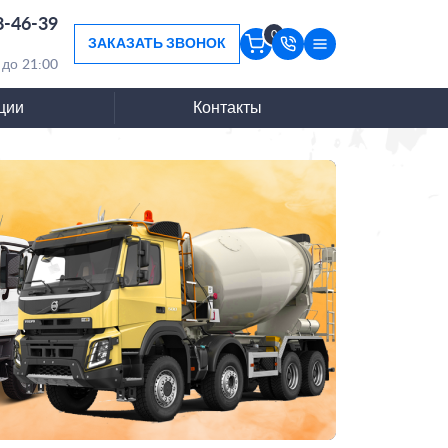
8-46-39
0
ЗАКАЗАТЬ ЗВОНОК
 до 21:00
ции
Контакты