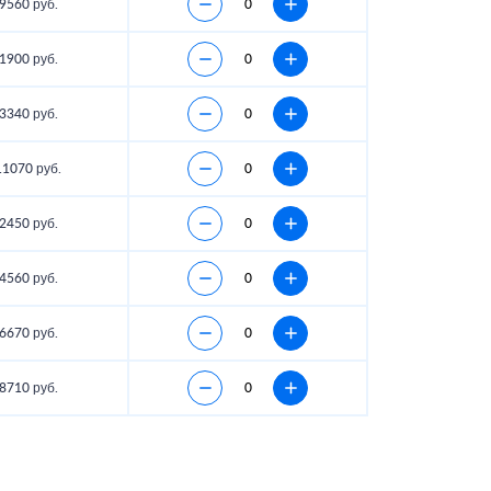
9560 руб.
1900 руб.
3340 руб.
11070 руб.
2450 руб.
4560 руб.
6670 руб.
8710 руб.