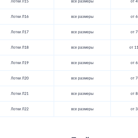
Лотки Л15
все размеры
от 4
Лотки Л16
все размеры
от 6
Лотки Л17
все размеры
от 7
Лотки Л18
все размеры
от 1
Лотки Л19
все размеры
от 6
Лотки Л20
все размеры
от 7
Лотки Л21
все размеры
от 8
Лотки Л22
все размеры
от 3