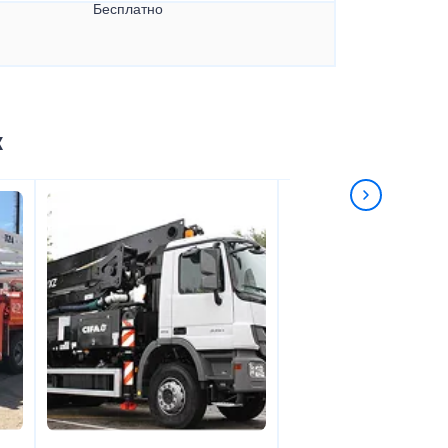
Бесплатно
к