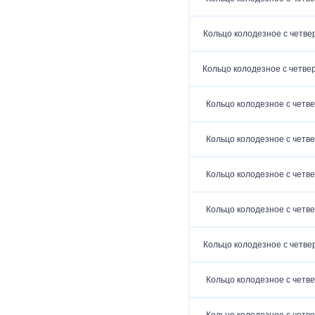
Кольцо колодезное с четве
Кольцо колодезное с четвер
Кольцо колодезное с четве
Кольцо колодезное с четве
Кольцо колодезное с четве
Кольцо колодезное с четве
Кольцо колодезное с четве
Кольцо колодезное с четве