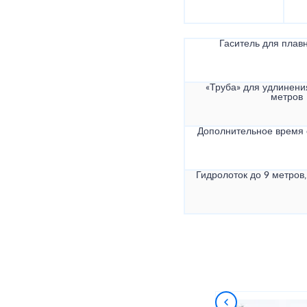
Гаситель для плав
«Труба» для удлинени
метров
Дополнительное время
Гидролоток до 9 метров,