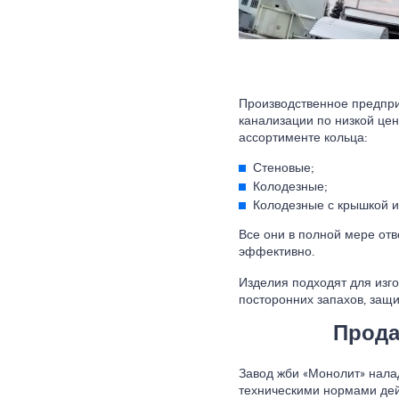
Производственное предпри
канализации по низкой цен
ассортименте кольца:
Стеновые;
Колодезные;
Колодезные с крышкой и
Все они в полной мере отв
эффективно.
Изделия подходят для изго
посторонних запахов, защи
Прода
Завод жби «Монолит» налад
техническими нормами дей