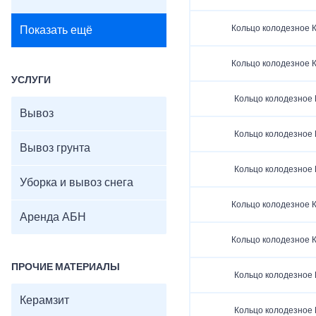
Кольцо колодезное К
Показать ещё
Кольцо колодезное К
УСЛУГИ
Кольцо колодезное 
Вывоз
Кольцо колодезное 
Вывоз грунта
Кольцо колодезное 
Уборка и вывоз снега
Кольцо колодезное К
Аренда АБН
Кольцо колодезное К
ПРОЧИЕ МАТЕРИАЛЫ
Кольцо колодезное 
Керамзит
Кольцо колодезное 