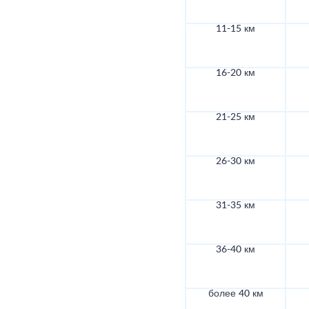
11-15 км
16-20 км
21-25 км
26-30 км
31-35 км
36-40 км
более 40 км