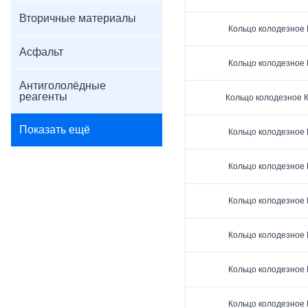
Вторичные материалы
Кольцо колодезное 
Асфальт
Кольцо колодезное 
Антигололёдные
реагенты
Кольцо колодезное К
Показать ещё
Кольцо колодезное 
Кольцо колодезное 
Кольцо колодезное 
Кольцо колодезное 
Кольцо колодезное 
Кольцо колодезное 