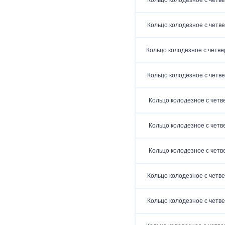
Кольцо колодезное с четве
Кольцо колодезное с четве
Кольцо колодезное с четве
Кольцо колодезное с четве
Кольцо колодезное с четв
Кольцо колодезное с четв
Кольцо колодезное с четв
Кольцо колодезное с четве
Кольцо колодезное с четве