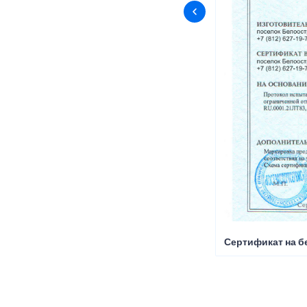
Сертификат на б