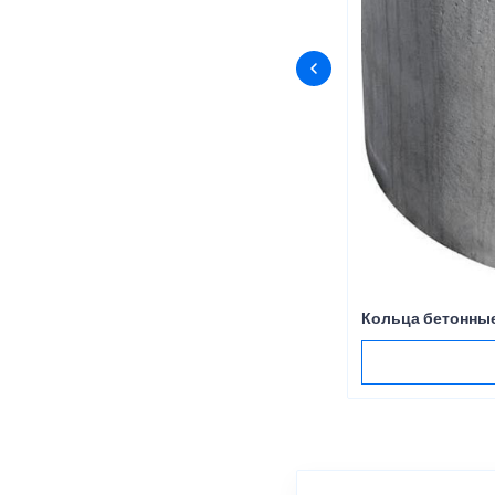
Кольца бетонные