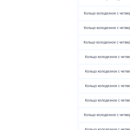
Кольцо колодезное с четве
Кольцо колодезное с четве
Кольцо колодезное с четвер
Кольцо колодезное с четве
Кольцо колодезное с четве
Кольцо колодезное с четве
Кольцо колодезное с четве
Кольцо колодезное с четве
Кольцо колодезное с четве