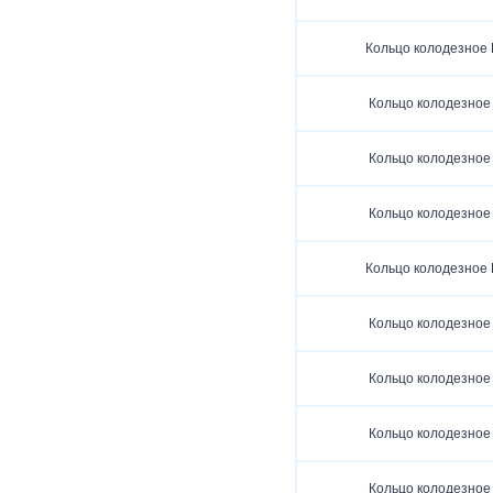
Кольцо колодезное 
Кольцо колодезное 
Кольцо колодезное 
Кольцо колодезное 
Кольцо колодезное 
Кольцо колодезное 
Кольцо колодезное 
Кольцо колодезное 
Кольцо колодезное 