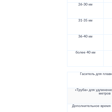
26-30 км
31-35 км
36-40 км
более 40 км
Гаситель для плав
«Труба» для удлинени
метров
Дополнительное время