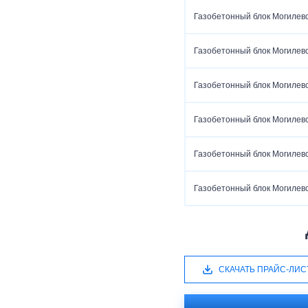
Газобетонный блок Могилев
Газобетонный блок Могилев
Газобетонный блок Могилев
Газобетонный блок Могилев
Газобетонный блок Могилев
Газобетонный блок Могилев
СКАЧАТЬ ПРАЙС-ЛИС