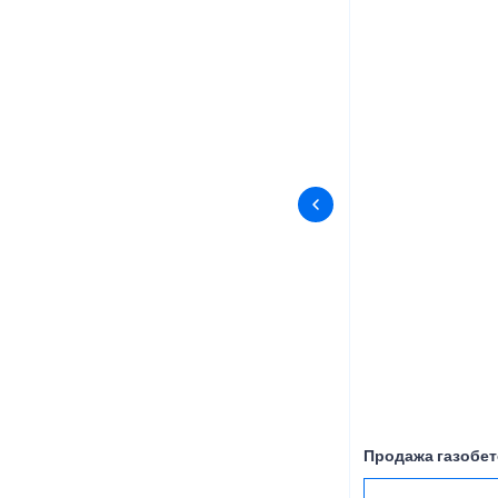
Продажа газобет