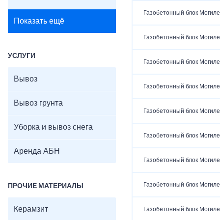
Газобетонный блок Могиле
Показать ещё
Газобетонный блок Могиле
УСЛУГИ
Газобетонный блок Могиле
Вывоз
Газобетонный блок Могиле
Вывоз грунта
Газобетонный блок Могиле
Уборка и вывоз снега
Газобетонный блок Могиле
Аренда АБН
Газобетонный блок Могиле
Газобетонный блок Могиле
ПРОЧИЕ МАТЕРИАЛЫ
Керамзит
Газобетонный блок Могиле