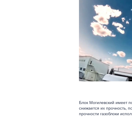
Блок Могилевский имеет по
снижается их прочность, п
прочности газоблоки испол