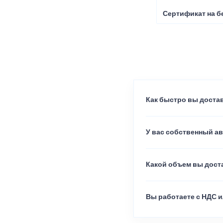
Сертификат на б
Как быстро вы достав
У вас собственный а
Какой объем вы доста
Вы работаете с НДС и