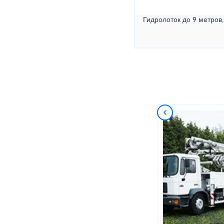
Гидролоток до 9 метров,