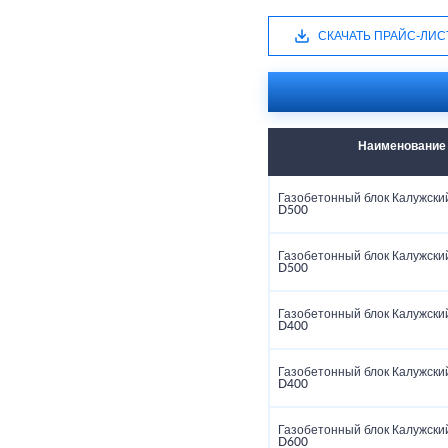
СКАЧАТЬ ПРАЙС-ЛИС
Наименование
Газобетонный блок Калужский
D500
Газобетонный блок Калужский
D500
Газобетонный блок Калужский
D400
Газобетонный блок Калужский
D400
Газобетонный блок Калужский
D600