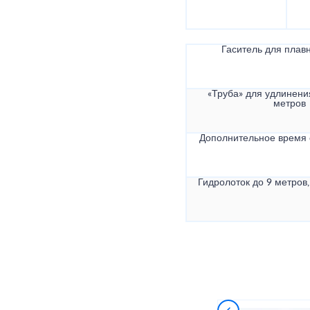
Гаситель для плав
«Труба» для удлинени
метров
Дополнительное время
Гидролоток до 9 метров,