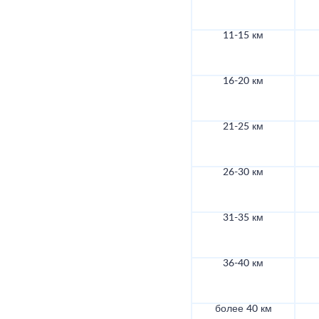
11-15 км
16-20 км
21-25 км
26-30 км
31-35 км
36-40 км
более 40 км