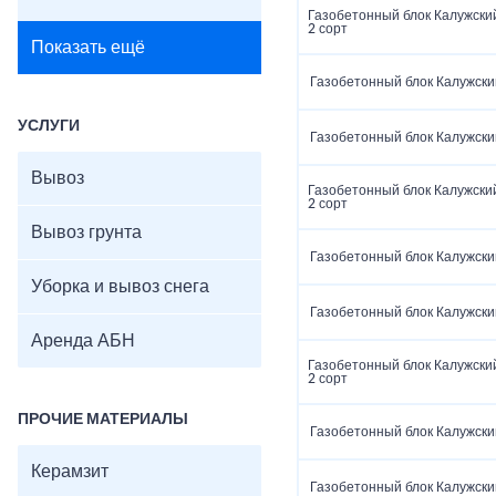
Газобетонный блок Калужски
2 сорт
Показать ещё
Газобетонный блок Калужски
УСЛУГИ
Газобетонный блок Калужски
Вывоз
Газобетонный блок Калужски
2 сорт
Вывоз грунта
Газобетонный блок Калужски
Уборка и вывоз снега
Газобетонный блок Калужски
Аренда АБН
Газобетонный блок Калужски
2 сорт
ПРОЧИЕ МАТЕРИАЛЫ
Газобетонный блок Калужски
Керамзит
Газобетонный блок Калужски