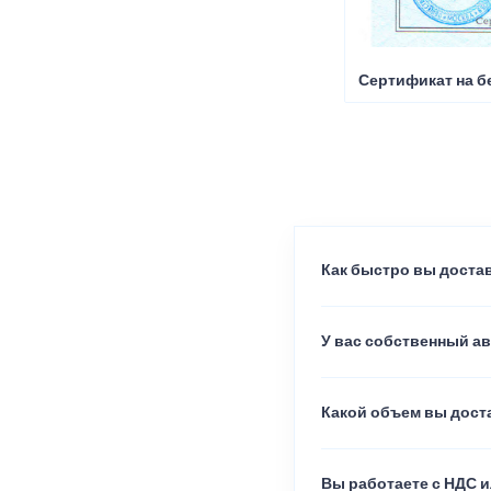
Сертификат на б
Как быстро вы достав
У вас собственный а
Какой объем вы доста
Вы работаете с НДС и