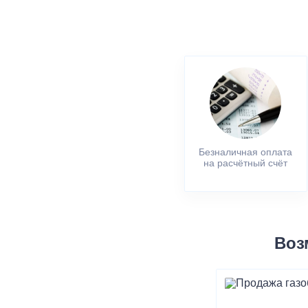
Безналичная оплата
на расчётный счёт
Воз