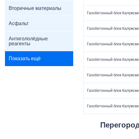
Вторичные материалы
Газобетонный блок Калужски
Асфальт
Газобетонный блок Калужски
Антигололёдные
реагенты
Газобетонный блок Калужски
Показать ещё
Газобетонный блок Калужски
Газобетонный блок Калужски
Газобетонный блок Калужски
Газобетонный блок Калужски
Перегоро