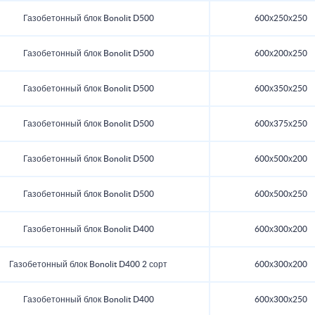
Газобетонный блок Bonolit D500
600х250х250
Газобетонный блок Bonolit D500
600х200х250
Газобетонный блок Bonolit D500
600х350х250
Газобетонный блок Bonolit D500
600х375х250
Газобетонный блок Bonolit D500
600х500х200
Газобетонный блок Bonolit D500
600х500х250
Газобетонный блок Bonolit D400
600х300х200
Газобетонный блок Bonolit D400 2 сорт
600х300х200
Газобетонный блок Bonolit D400
600х300х250