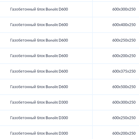
Газобетонный блок Bonolit D600
600х300х250
Газобетонный блок Bonolit D600
600х400х250
Газобетонный блок Bonolit D600
600х250х250
Газобетонный блок Bonolit D600
600х200х250
Газобетонный блок Bonolit D600
600х375х250
Газобетонный блок Bonolit D600
600х500х250
Газобетонный блок Bonolit D300
600х300х250
Газобетонный блок Bonolit D300
600х250х250
Газобетонный блок Bonolit D300
600х200х250