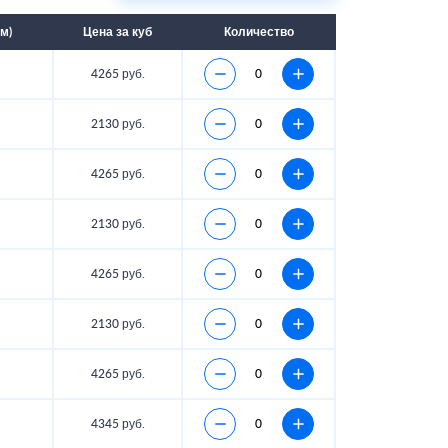
м)
Цена за куб
Количество
4265 руб.
2130 руб.
4265 руб.
2130 руб.
4265 руб.
2130 руб.
4265 руб.
4345 руб.