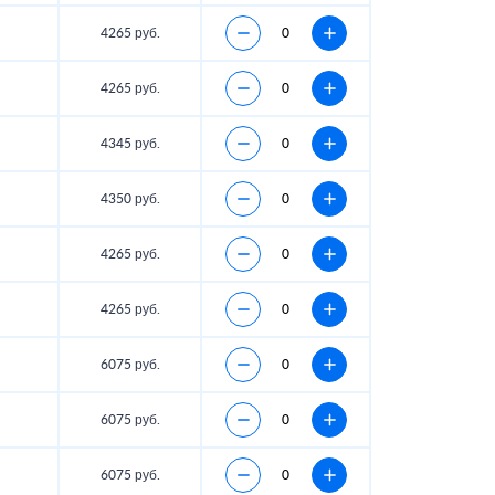
4265 руб.
4265 руб.
4345 руб.
4350 руб.
4265 руб.
4265 руб.
6075 руб.
6075 руб.
6075 руб.