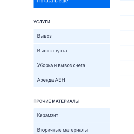
Показать ещё
УСЛУГИ
Вывоз
Вывоз грунта
Уборка и вывоз снега
Аренда АБН
ПРОЧИЕ МАТЕРИАЛЫ
Керамзит
Вторичные материалы