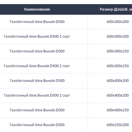
Наименование
Размер (ДхШхВ, м
Газобетонный блок Bonolit D500
600х300х200
Газобетонный блок Bonolit D500 2 сорт
600х300х200
Газобетонный блок Bonolit D500
600х300х250
Газобетонный блок Bonolit D500 2 сорт
600х300х250
Газобетонный блок Bonolit D500
600х400х200
Газобетонный блок Bonolit D500 2 сорт
600х400х200
Газобетонный блок Bonolit D500
600х400х250
Газобетонный блок Bonolit D500
600х250х200