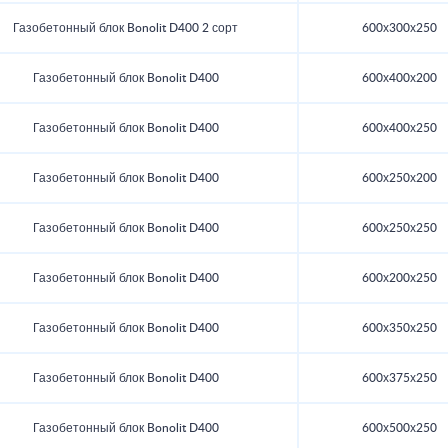
Газобетонный блок Bonolit D400 2 сорт
600х300х250
Газобетонный блок Bonolit D400
600х400х200
Газобетонный блок Bonolit D400
600х400х250
Газобетонный блок Bonolit D400
600х250х200
Газобетонный блок Bonolit D400
600х250х250
Газобетонный блок Bonolit D400
600х200х250
Газобетонный блок Bonolit D400
600х350х250
Газобетонный блок Bonolit D400
600х375х250
Газобетонный блок Bonolit D400
600х500х250