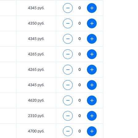
4345 руб.
4350 руб.
4345 руб.
4265 руб.
4265 руб.
4345 руб.
4620 руб.
2310 руб.
4700 руб.