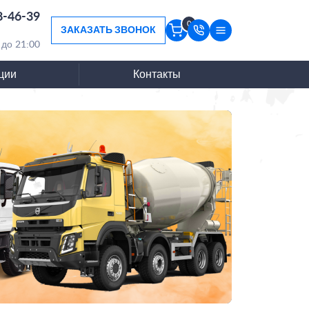
8-46-39
0
ЗАКАЗАТЬ ЗВОНОК
 до 21:00
ции
Контакты