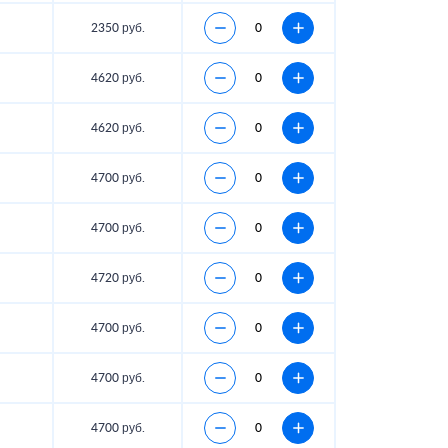
2350 руб.
4620 руб.
4620 руб.
4700 руб.
4700 руб.
4720 руб.
4700 руб.
4700 руб.
4700 руб.