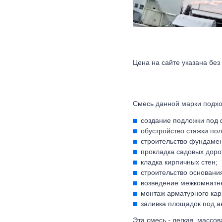
Цена на сайте указана без
Смесь данной марки подход
создание подложки под 
обустройство стяжки пол
строительство фундамен
прокладка садовых доро
кладка кирпичных стен;
строительство основания
возведение межкомнатн
монтаж арматурного кар
заливка площадок под а
Эта смесь - легкая, массо