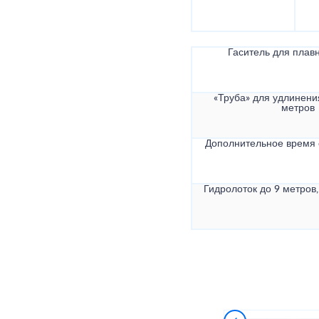
Гаситель для плав
«Труба» для удлинени
метров
Дополнительное время
Гидролоток до 9 метров,