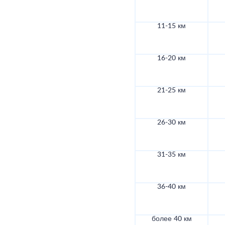
11-15 км
16-20 км
21-25 км
26-30 км
31-35 км
36-40 км
более 40 км