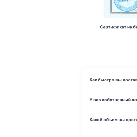
Сертификат на б
Как быстро вы достав
У вас собственный а
Какой объем вы доста